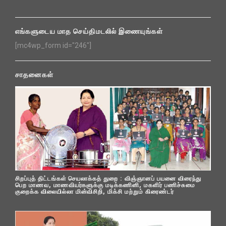
எங்களுடைய மாத செய்திமடலில் இணையுங்கள்
[mc4wp_form id="246"]
சாதனைகள்
சிறப்புத் திட்டங்கள் செயலாக்கத் துறை : விஞ்ஞானப் பயனை விரைந்து
பெற மாணவ, மாணவியர்களுக்கு மடிக்கணினி, மகளிர் பணிச்சுமை
குறைக்க விலையில்லா மின்விசிறி, மிக்சி மற்றும் கிரைண்டர்