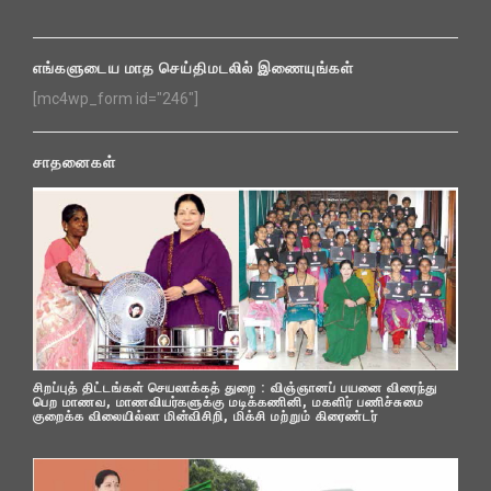
எங்களுடைய மாத செய்திமடலில் இணையுங்கள்
[mc4wp_form id="246"]
சாதனைகள்
சிறப்புத் திட்டங்கள் செயலாக்கத் துறை : விஞ்ஞானப் பயனை விரைந்து
பெற மாணவ, மாணவியர்களுக்கு மடிக்கணினி, மகளிர் பணிச்சுமை
குறைக்க விலையில்லா மின்விசிறி, மிக்சி மற்றும் கிரைண்டர்