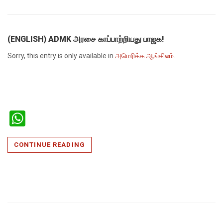
(ENGLISH) ADMK அரசை காப்பாற்றியது பாஜக!
Sorry, this entry is only available in
அமெரிக்க ஆங்கிலம்
.
WhatsApp
CONTINUE READING