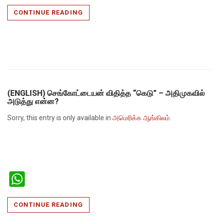
CONTINUE READING
(ENGLISH) செங்கோட்டையன் விதித்த “கெடு” – அதிமுகவில்
அடுத்து என்ன?
Sorry, this entry is only available in
அமெரிக்க ஆங்கிலம்
.
WhatsApp
CONTINUE READING