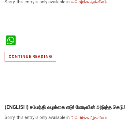
Sorry, this entry is only available in
அமெரிக்க ஆங்கிலம்
.
WhatsApp
CONTINUE READING
(ENGLISH) சம்மந்தி வழக்கை எடு! மோடியின் அடுத்த கெடு!
Sorry, this entry is only available in
அமெரிக்க ஆங்கிலம்
.