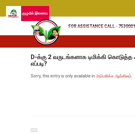
குழுவில் இணைய
FOR ASSISTANCE CALL - 753000
D-க்கு 2 வருடங்களாக டிமிக்கி கொடுத்த அ
எப்படி?
Sorry, this entry is only available in
அமெரிக்க ஆங்கிலம்
.
Previous