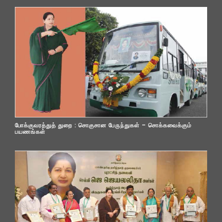
போக்குவரத்துத் துறை : சொகுசான பேருந்துகள் – சொக்கவைக்கும்
பயணங்கள்