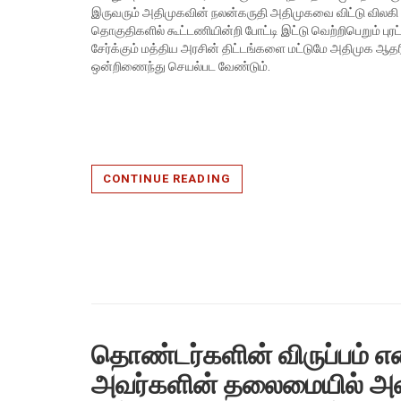
இருவரும் அதிமுகவின் நலன்கருதி அதிமுகவை விட்டு விலகி 
தொகுதிகளில் கூட்டணியின்றி போட்டி இட்டு வெற்றிபெறும் ப
சேர்க்கும் மத்திய அரசின் திட்டங்களை மட்டுமே அதிமுக ஆ
ஒன்றிணைந்து செயல்பட வேண்டும்.
CONTINUE READING
தொண்டர்களின் விருப்பம் எ
அவர்களின் தலைமையில் அ