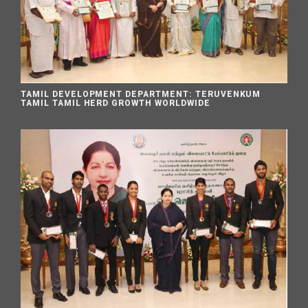
TAMIL DEVELOPMENT DEPARTMENT: TERUVENKUM
TAMIL TAMIL HERD GROWTH WORLDWIDE