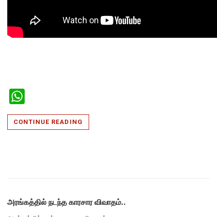
WhatsApp
CONTINUE READING
அரங்கத்தில் நடந்த காரசார விவாதம்..