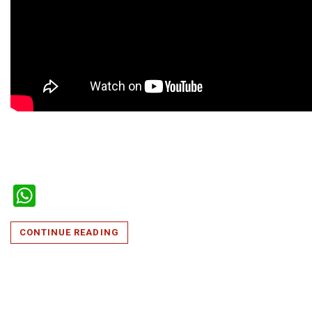
WhatsApp
CONTINUE READING