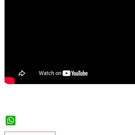
WhatsApp