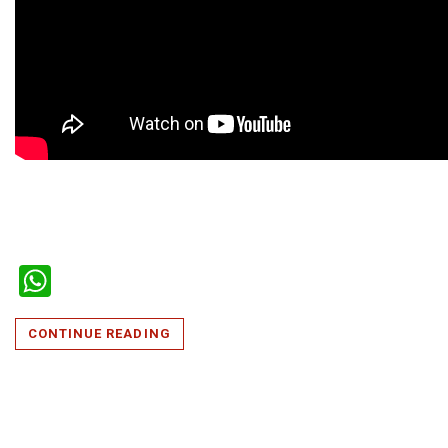
WhatsApp
CONTINUE READING