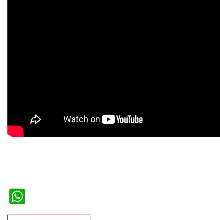
WhatsApp