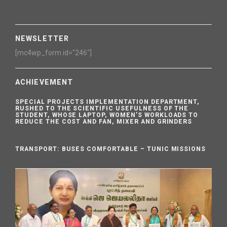
NEWSLETTER
[mc4wp_form id="246"]
ACHIEVEMENT
SPECIAL PROJECTS IMPLEMENTATION DEPARTMENT,
RUSHED TO THE SCIENTIFIC USEFULNESS OF THE
STUDENT, WHOSE LAPTOP, WOMEN’S WORKLOADS TO
REDUCE THE COST AND FAN, MIXER AND GRINDERS
TRANSPORT: BUSES COMFORTABLE – TUNIC MISSIONS