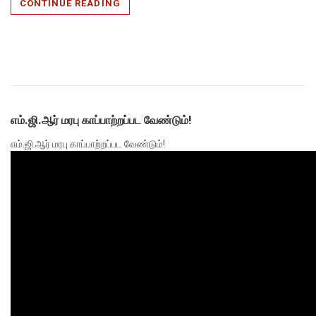
CONTINUE READING
எம்.ஜி.ஆர் மரபு காப்பாற்றப்பட வேண்டும்!
எம்.ஜி.ஆர் மரபு காப்பாற்றப்பட வேண்டும்!